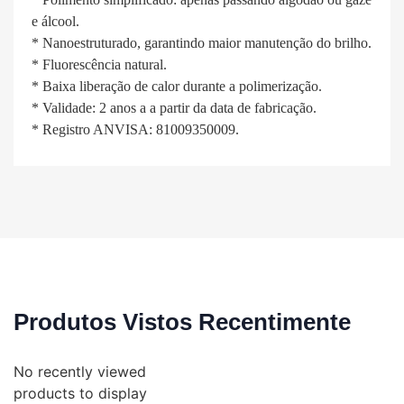
e álcool.
* Nanoestruturado, garantindo maior manutenção do brilho.
* Fluorescência natural.
* Baixa liberação de calor durante a polimerização.
* Validade: 2 anos a a partir da data de fabricação.
* Registro ANVISA: 81009350009.
Produtos Vistos Recentimente
No recently viewed
products to display