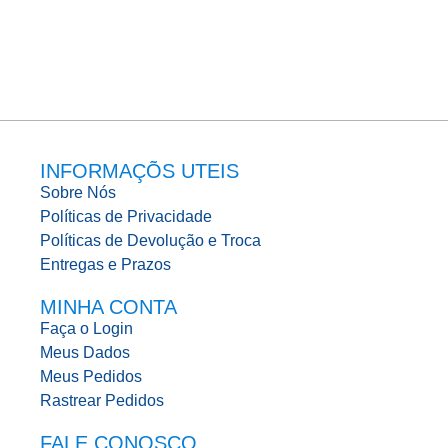
INFORMAÇÕS UTEIS
Sobre Nós
Políticas de Privacidade
Políticas de Devolução e Troca
Entregas e Prazos
MINHA CONTA
Faça o Login
Meus Dados
Meus Pedidos
Rastrear Pedidos
FALE CONOSCO