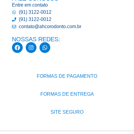
Entre em contato
(91) 3122-0012
(91) 3122-0012
contato@ahcorodonto.com.br
NOSSAS REDES:
FORMAS DE PAGAMENTO
FORMAS DE ENTREGA
SITE SEGURO