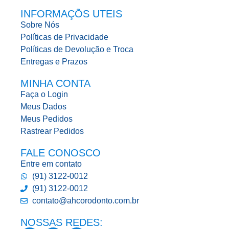
INFORMAÇÕS UTEIS
Sobre Nós
Políticas de Privacidade
Políticas de Devolução e Troca
Entregas e Prazos
MINHA CONTA
Faça o Login
Meus Dados
Meus Pedidos
Rastrear Pedidos
FALE CONOSCO
Entre em contato
(91) 3122-0012
(91) 3122-0012
contato@ahcorodonto.com.br
NOSSAS REDES: