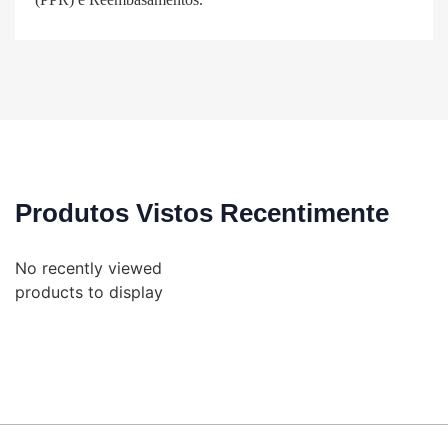
Produtos Vistos Recentimente
No recently viewed
products to display