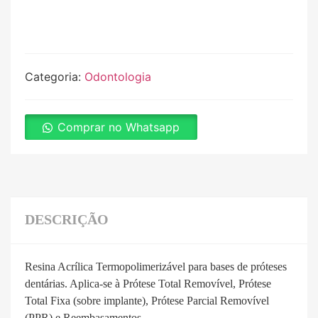
Categoria:
Odontologia
Comprar no Whatsapp
DESCRIÇÃO
Resina Acrílica Termopolimerizável para bases de próteses
dentárias. Aplica-se à Prótese Total Removível, Prótese
Total Fixa (sobre implante), Prótese Parcial Removível
(PPR) e Reembasamentos.