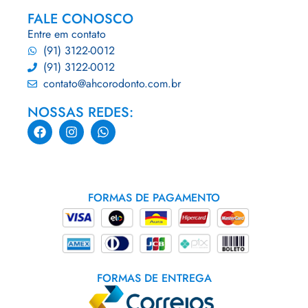
FALE CONOSCO
Entre em contato
(91) 3122-0012
(91) 3122-0012
contato@ahcorodonto.com.br
NOSSAS REDES:
FORMAS DE PAGAMENTO
FORMAS DE ENTREGA