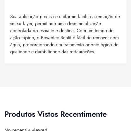
Sua aplicação precisa e uniforme facilita a remoção de
smear layer, permitindo uma desmineralização
controlada do esmalte e dentina. Com um tempo de
ação rápido, o Powertec Sentit é fácil de remover com
água, proporcionando um tratamento odontológico de
qualidade e durabilidade das restaurações.
Produtos Vistos Recentimente
No recently viewed