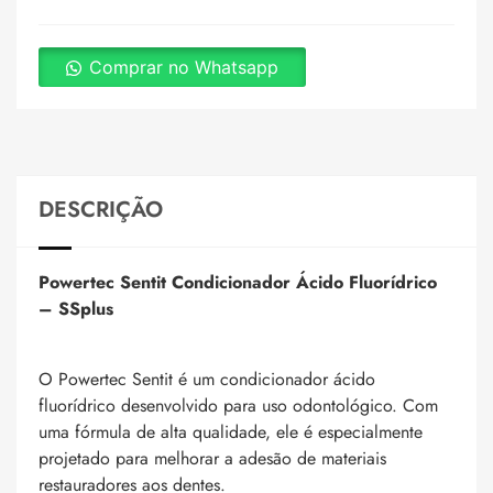
Comprar no Whatsapp
DESCRIÇÃO
Powertec Sentit Condicionador Ácido Fluorídrico
–
SSplus
O Powertec Sentit é um condicionador ácido
fluorídrico desenvolvido para uso odontológico. Com
uma fórmula de alta qualidade, ele é especialmente
projetado para melhorar a adesão de materiais
restauradores aos dentes.