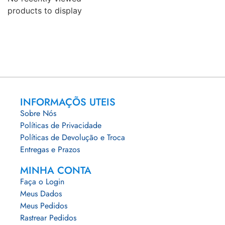
products to display
INFORMAÇÕS UTEIS
Sobre Nós
Políticas de Privacidade
Políticas de Devolução e Troca
Entregas e Prazos
MINHA CONTA
Faça o Login
Meus Dados
Meus Pedidos
Rastrear Pedidos