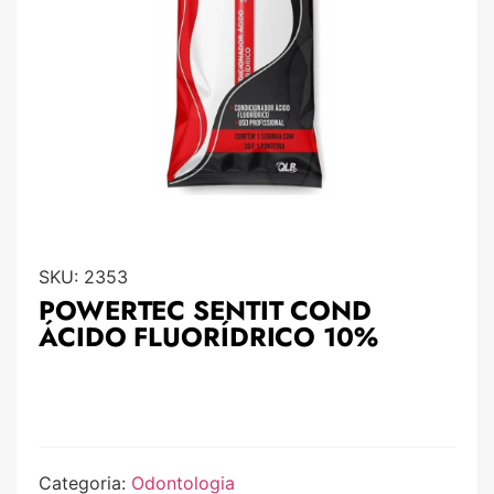
SKU:
2353
POWERTEC SENTIT COND
ÁCIDO FLUORÍDRICO 10%
Categoria:
Odontologia