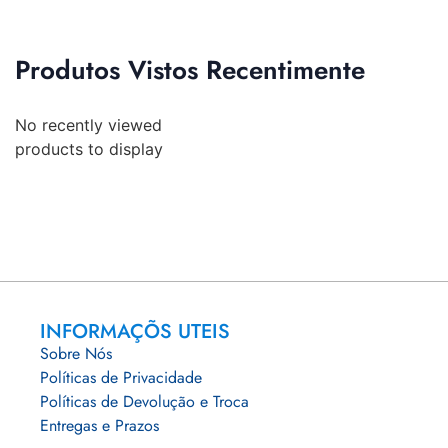
Produtos Vistos Recentimente
No recently viewed
products to display
INFORMAÇÕS UTEIS
Sobre Nós
Políticas de Privacidade
Políticas de Devolução e Troca
Entregas e Prazos