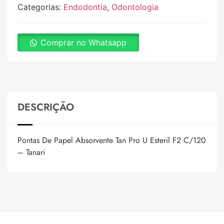
Categorias:
Endodontia
,
Odontologia
Comprar no Whatsapp
DESCRIÇÃO
Pontas De Papel Absorvente Tan Pro U Esteril F2 C/120
– Tanari