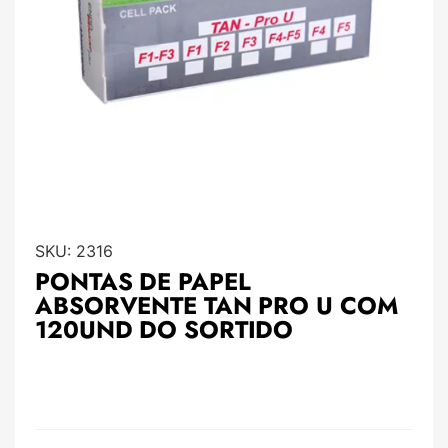
SKU:
2316
PONTAS DE PAPEL
ABSORVENTE TAN PRO U COM
120UND DO SORTIDO