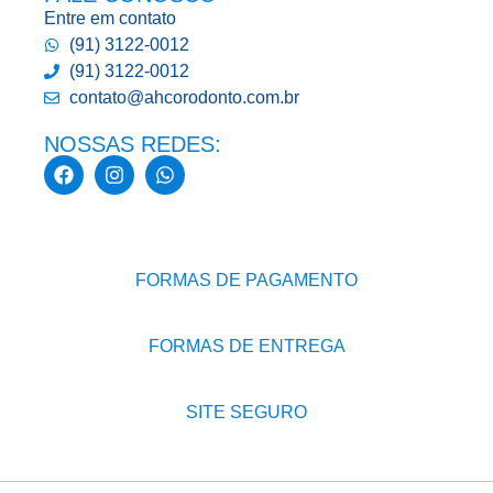
Entre em contato
(91) 3122-0012
(91) 3122-0012
contato@ahcorodonto.com.br
NOSSAS REDES:
FORMAS DE PAGAMENTO
FORMAS DE ENTREGA
SITE SEGURO