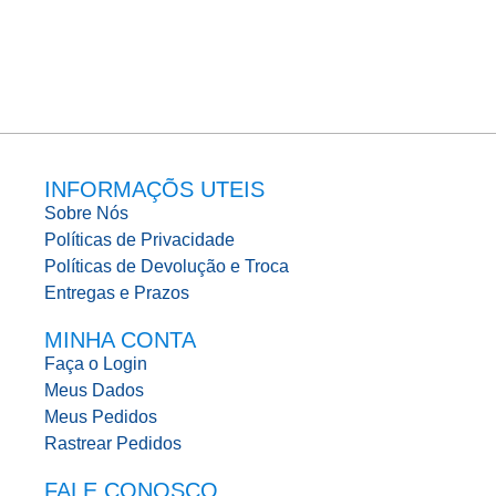
INFORMAÇÕS UTEIS
Sobre Nós
Políticas de Privacidade
Políticas de Devolução e Troca
Entregas e Prazos
MINHA CONTA
Faça o Login
Meus Dados
Meus Pedidos
Rastrear Pedidos
FALE CONOSCO