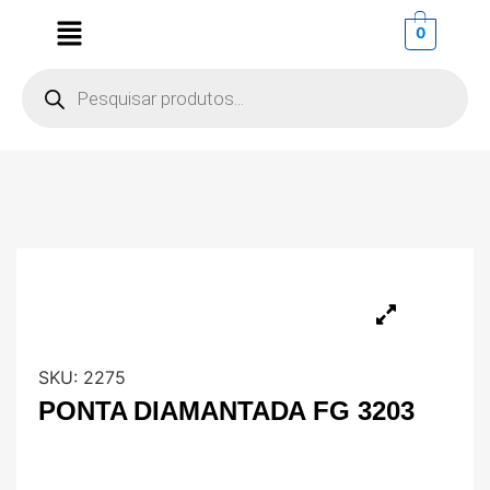
0
SKU:
2275
PONTA DIAMANTADA FG 3203