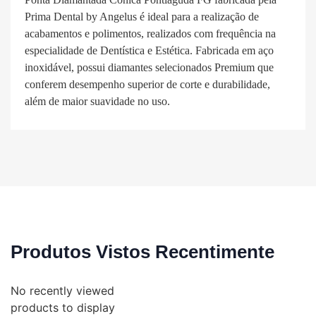
Prima Dental by Angelus é ideal para a realização de
acabamentos e polimentos, realizados com frequência na
especialidade de Dentística e Estética. Fabricada em aço
inoxidável, possui diamantes selecionados Premium que
conferem desempenho superior de corte e durabilidade,
além de maior suavidade no uso.
Produtos Vistos Recentimente
No recently viewed
products to display