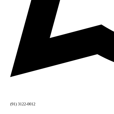
(91) 3122-0012