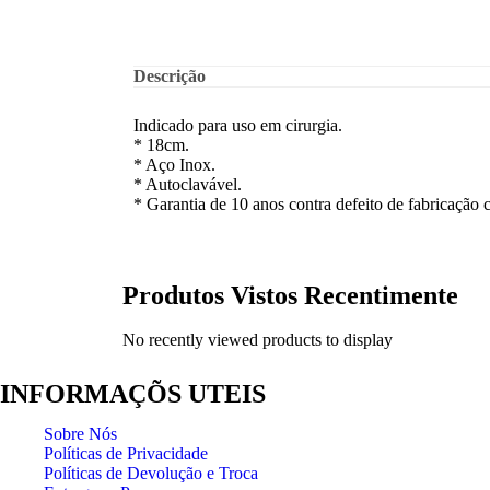
Descrição
Indicado para uso em cirurgia.
* 18cm.
* Aço Inox.
* Autoclavável.
* Garantia de 10 anos contra defeito de fabricação
Produtos Vistos Recentimente
No recently viewed products to display
INFORMAÇÕS UTEIS
Sobre Nós
Políticas de Privacidade
Políticas de Devolução e Troca