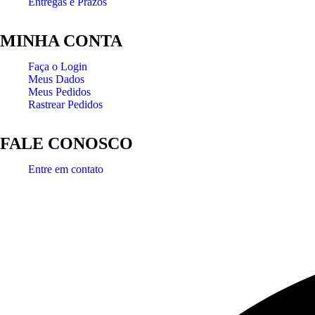
Entregas e Prazos
MINHA CONTA
Faça o Login
Meus Dados
Meus Pedidos
Rastrear Pedidos
FALE CONOSCO
Entre em contato