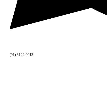
(91) 3122-0012