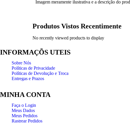
Imagem meramente ilustrativa e a descrição do prod
Produtos Vistos Recentimente
No recently viewed products to display
INFORMAÇÕS UTEIS
Sobre Nós
Políticas de Privacidade
Políticas de Devolução e Troca
Entregas e Prazos
MINHA CONTA
Faça o Login
Meus Dados
Meus Pedidos
Rastrear Pedidos