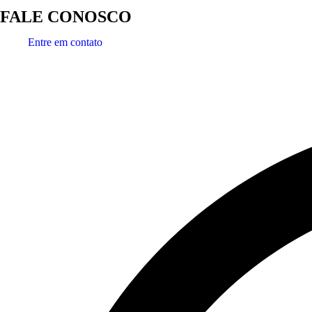
FALE CONOSCO
Entre em contato