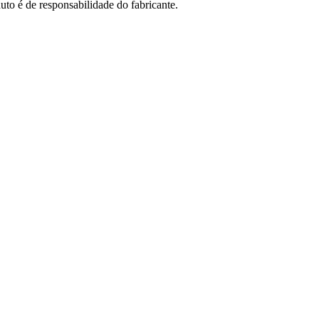
uto é de responsabilidade do fabricante.