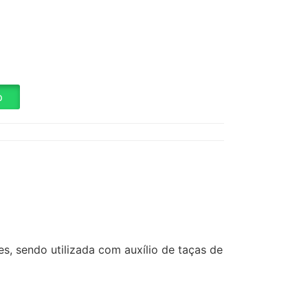
p
, sendo utilizada com auxílio de taças de