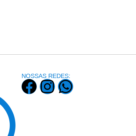
NOSSAS REDES: