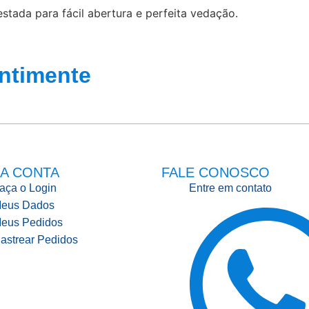
stada para fácil abertura e perfeita vedação.
ntimente
A CONTA
FALE CONOSCO
aça o Login
Entre em contato
eus Dados
eus Pedidos
astrear Pedidos