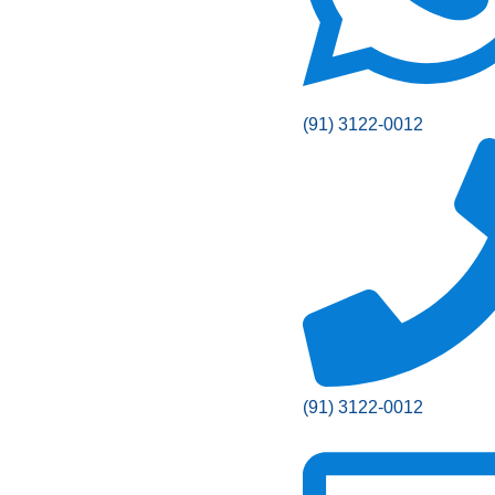
(91) 3122-0012
(91) 3122-0012