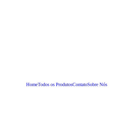
Home
Todos os Produtos
Contato
Sobre Nós