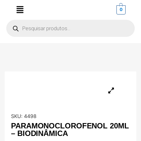
0
SKU:
4498
PARAMONOCLOROFENOL 20ML
– BIODINÂMICA