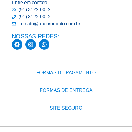
Entre em contato
(91) 3122-0012
(91) 3122-0012
contato@ahcorodonto.com.br
NOSSAS REDES:
FORMAS DE PAGAMENTO
FORMAS DE ENTREGA
SITE SEGURO