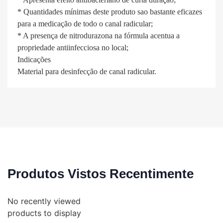
* Quantidades mínimas deste produto sao bastante eficazes
para a medicação de todo o canal radicular;
* A presença de nitrodurazona na fórmula acentua a
propriedade antiinfecciosa no local;
Indicações
Material para desinfecção de canal radicular.
Produtos Vistos Recentimente
No recently viewed
products to display