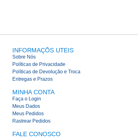
INFORMAÇÕS UTEIS
Sobre Nós
Políticas de Privacidade
Políticas de Devolução e Troca
Entregas e Prazos
MINHA CONTA
Faça o Login
Meus Dados
Meus Pedidos
Rastrear Pedidos
FALE CONOSCO