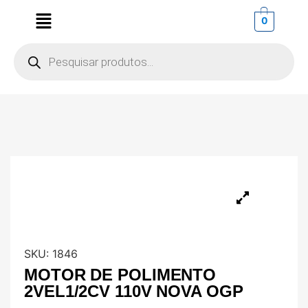
0
SKU:
1846
MOTOR DE POLIMENTO
2VEL1/2CV 110V NOVA OGP