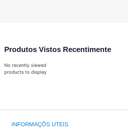
Produtos Vistos Recentimente
No recently viewed
products to display
INFORMAÇÕS UTEIS