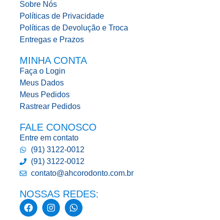
Sobre Nós
Políticas de Privacidade
Políticas de Devolução e Troca
Entregas e Prazos
MINHA CONTA
Faça o Login
Meus Dados
Meus Pedidos
Rastrear Pedidos
FALE CONOSCO
Entre em contato
(91) 3122-0012
(91) 3122-0012
contato@ahcorodonto.com.br
NOSSAS REDES: