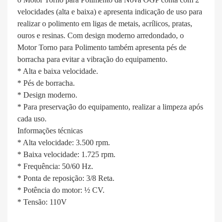
velocidades (alta e baixa) e apresenta indicação de uso para
realizar o polimento em ligas de metais, acrílicos, pratas,
ouros e resinas. Com design moderno arredondado, o
Motor Torno para Polimento também apresenta pés de
borracha para evitar a vibração do equipamento.
* Alta e baixa velocidade.
* Pés de borracha.
* Design moderno.
* Para preservação do equipamento, realizar a limpeza após
cada uso.
Informações técnicas
* Alta velocidade: 3.500 rpm.
* Baixa velocidade: 1.725 rpm.
* Frequência: 50/60 Hz.
* Ponta de reposição: 3/8 Reta.
* Potência do motor: ½ CV.
* Tensão: 110V