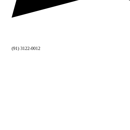
(91) 3122-0012