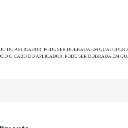
ABO DO APLICADOR, PODE SER DOBRADA EM QUALQUER 
TODO O CABO DO APLICADOR, PODE SER DOBRADA EM 