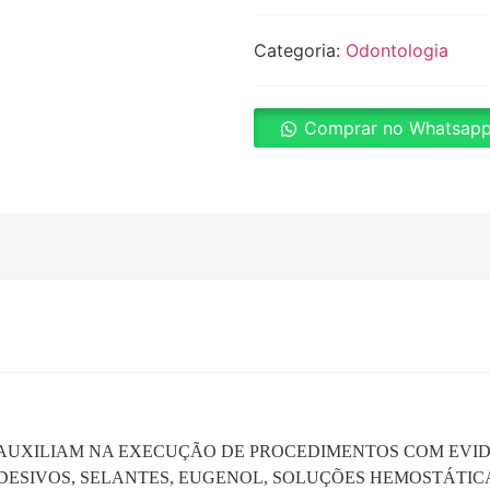
Categoria:
Odontologia
Comprar no Whatsap
 AUXILIAM NA EXECUÇÃO DE PROCEDIMENTOS COM EVID
ADESIVOS, SELANTES, EUGENOL, SOLUÇÕES HEMOSTÁTIC