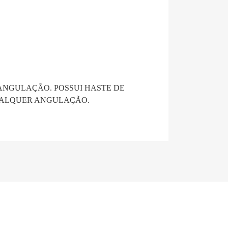
ANGULAÇÃO. POSSUI HASTE DE
QUALQUER ANGULAÇÃO.