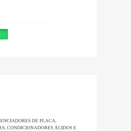
p
ENCIADORES DE PLACA,
AS, CONDICIONADORES ÁCIDOS E