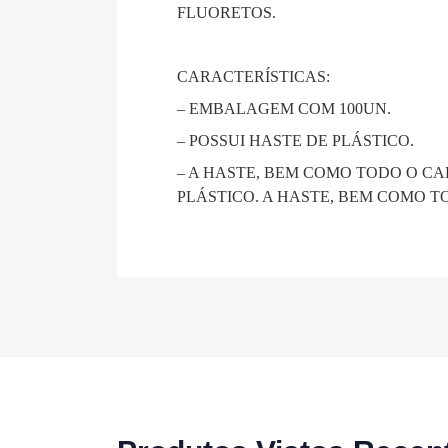
FLUORETOS.
CARACTERÍSTICAS:
– EMBALAGEM COM 100UN.
– POSSUI HASTE DE PLÁSTICO.
– A HASTE, BEM COMO TODO O C
PLÁSTICO. A HASTE, BEM COMO 