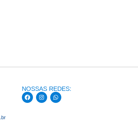
NOSSAS REDES:
.br