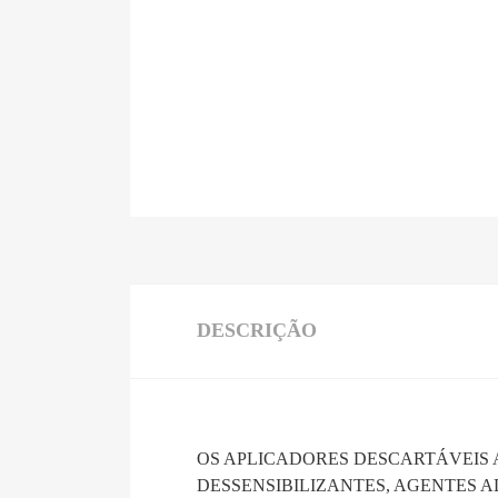
DESCRIÇÃO
OS APLICADORES DESCARTÁVEIS
DESSENSIBILIZANTES, AGENTES 