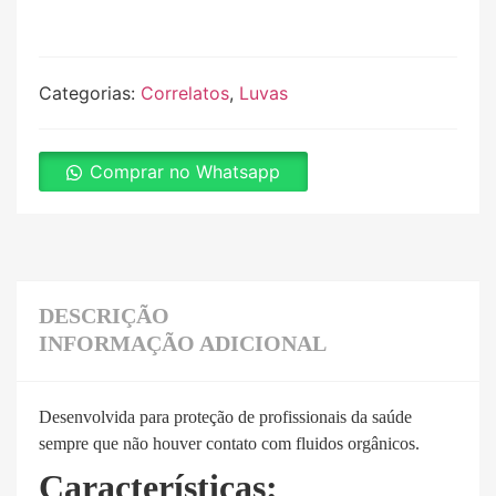
Categorias:
Correlatos
,
Luvas
Comprar no Whatsapp
DESCRIÇÃO
INFORMAÇÃO ADICIONAL
Desenvolvida para proteção de profissionais da saúde
sempre que não houver contato com fluidos orgânicos.
Características: