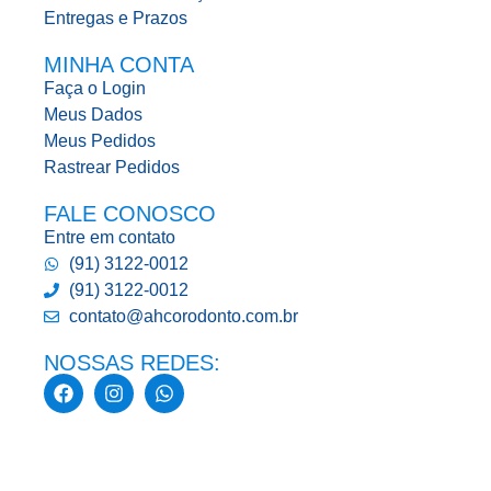
Entregas e Prazos
MINHA CONTA
Faça o Login
Meus Dados
Meus Pedidos
Rastrear Pedidos
FALE CONOSCO
Entre em contato
(91) 3122-0012
(91) 3122-0012
contato@ahcorodonto.com.br
NOSSAS REDES: