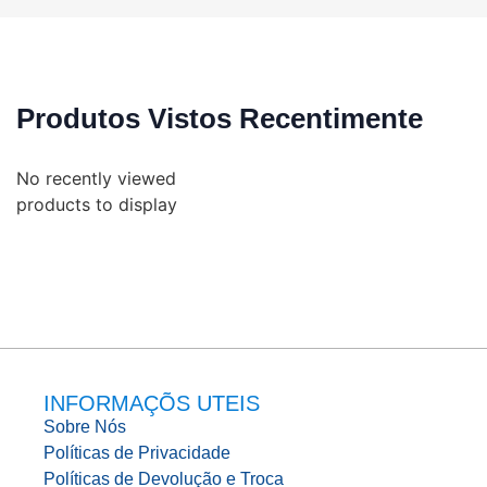
Produtos Vistos Recentimente
No recently viewed
products to display
INFORMAÇÕS UTEIS
Sobre Nós
Políticas de Privacidade
Políticas de Devolução e Troca