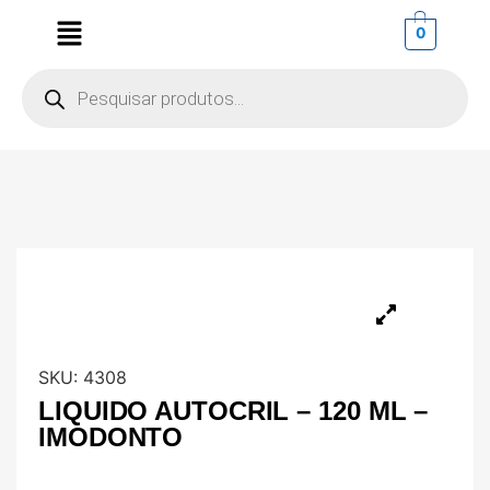
0
SKU:
4308
LIQUIDO AUTOCRIL – 120 ML –
IMODONTO