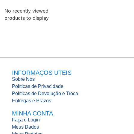
No recently viewed
products to display
INFORMAÇÕS UTEIS
Sobre Nós
Políticas de Privacidade
Políticas de Devolução e Troca
Entregas e Prazos
MINHA CONTA
Faça o Login
Meus Dados