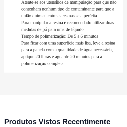
Atente-se aos utensílios de manipulação para que não
contenham nenhum tipo de contaminante para que a
união química entre as resinas seja perfeita
Para manipular a resina é recomendado utilizar duas
medidas de pó para uma de líquido
Tempo de polimerização: De 5 a 6 minutos
Para ficar com uma superfície mais lisa, leve a resina
para a panela com a quantidade de água necessária,
aplique 20 libras e aguarde 20 minutos para a
polimerização completa
Produtos Vistos Recentimente