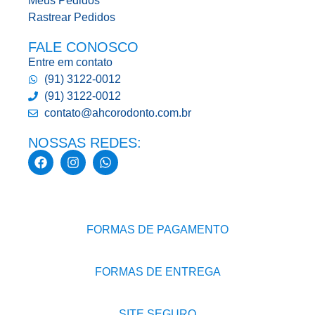
Meus Pedidos
Rastrear Pedidos
FALE CONOSCO
Entre em contato
(91) 3122-0012
(91) 3122-0012
contato@ahcorodonto.com.br
NOSSAS REDES:
FORMAS DE PAGAMENTO
FORMAS DE ENTREGA
SITE SEGURO