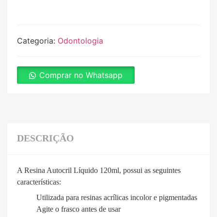
Categoria:
Odontologia
Comprar no Whatsapp
DESCRIÇÃO
A Resina Autocril Líquido 120ml, possui as seguintes
características:
Utilizada para resinas acrílicas incolor e pigmentadas
Agite o frasco antes de usar