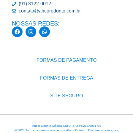
(91) 3122-0012
contato@ahcorodonto.com.br
NOSSAS REDES:
FORMAS DE PAGAMENTO
FORMAS DE ENTREGA
SITE SEGURO
Ahcor Odonto Médica CNPJ: 37.556.213/0001-04
© 2024 Todos os direitos reservados. Ahcor Odonto. Eventuais promoções,