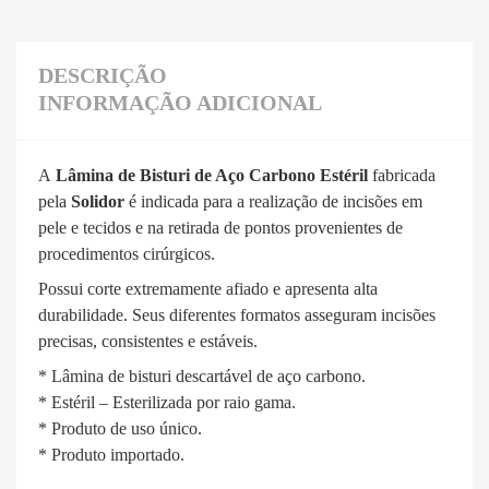
DESCRIÇÃO
INFORMAÇÃO ADICIONAL
A
Lâmina de Bisturi de Aço Carbono Estéril
fabricada
pela
Solidor
é indicada para a realização de incisões em
pele e tecidos e na retirada de pontos provenientes de
procedimentos cirúrgicos.
Possui corte extremamente afiado e apresenta alta
durabilidade. Seus diferentes formatos asseguram incisões
precisas, consistentes e estáveis.
* Lâmina de bisturi descartável de aço carbono.
* Estéril – Esterilizada por raio gama.
* Produto de uso único.
* Produto importado.