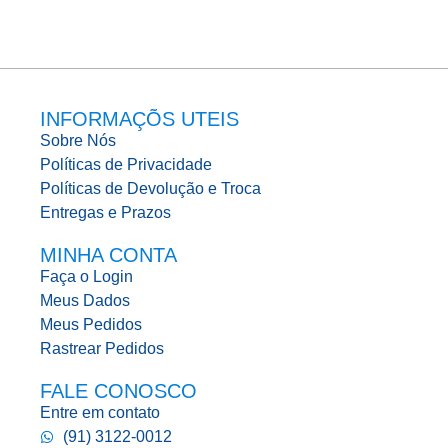
INFORMAÇÕS UTEIS
Sobre Nós
Políticas de Privacidade
Políticas de Devolução e Troca
Entregas e Prazos
MINHA CONTA
Faça o Login
Meus Dados
Meus Pedidos
Rastrear Pedidos
FALE CONOSCO
Entre em contato
(91) 3122-0012