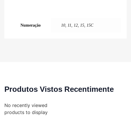
Numeração
10, 11, 12, 15, 15C
Produtos Vistos Recentimente
No recently viewed
products to display