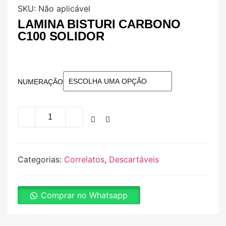
SKU:
Não aplicável
LAMINA BISTURI CARBONO
C100 SOLIDOR
NUMERAÇÃO
Categorias:
Correlatos
,
Descartáveis
Comprar no Whatsapp