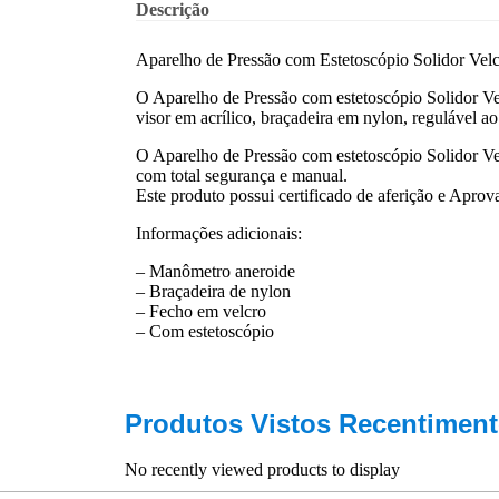
Descrição
Aparelho de Pressão com Estetoscópio Solidor Vel
O Aparelho de Pressão com estetoscópio Solidor Velc
visor em acrílico, braçadeira em nylon, regulável ao
O Aparelho de Pressão com estetoscópio Solidor Ve
com total segurança e manual.
Este produto possui certificado de aferição e Apro
Informações adicionais:
– Manômetro aneroide
– Braçadeira de nylon
– Fecho em velcro
– Com estetoscópio
Produtos Vistos Recentiment
No recently viewed products to display