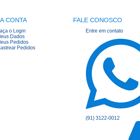
A CONTA
FALE CONOSCO
aça o Login
Entre em contato
eus Dados
eus Pedidos
astrear Pedidos
(91) 3122-0012