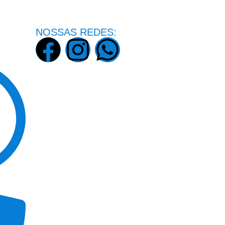
NOSSAS REDES: