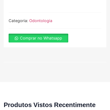
Categoria:
Odontologia
Comprar no Whatsapp
Produtos Vistos Recentimente