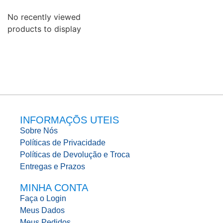
No recently viewed
products to display
INFORMAÇÕS UTEIS
Sobre Nós
Políticas de Privacidade
Políticas de Devolução e Troca
Entregas e Prazos
MINHA CONTA
Faça o Login
Meus Dados
Meus Pedidos