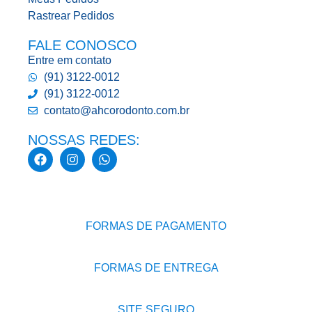
Rastrear Pedidos
FALE CONOSCO
Entre em contato
(91) 3122-0012
(91) 3122-0012
contato@ahcorodonto.com.br
NOSSAS REDES:
FORMAS DE PAGAMENTO
FORMAS DE ENTREGA
SITE SEGURO