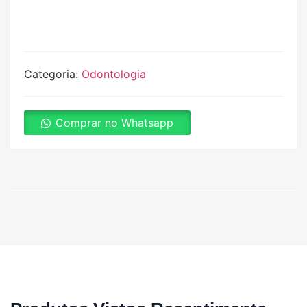
Categoria:
Odontologia
Comprar no Whatsapp