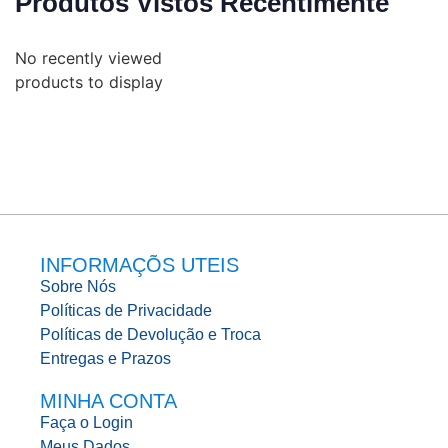
Produtos Vistos Recentimente
No recently viewed
products to display
INFORMAÇÕS UTEIS
Sobre Nós
Políticas de Privacidade
Políticas de Devolução e Troca
Entregas e Prazos
MINHA CONTA
Faça o Login
Meus Dados