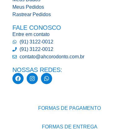
Meus Pedidos
Rastrear Pedidos
FALE CONOSCO
Entre em contato
(91) 3122-0012
(91) 3122-0012
contato@ahcorodonto.com.br
NOSSAS REDES:
FORMAS DE PAGAMENTO
FORMAS DE ENTREGA