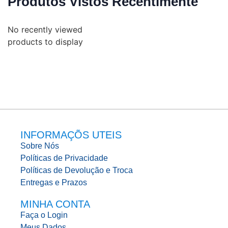
Produtos Vistos Recentimente
No recently viewed
products to display
INFORMAÇÕS UTEIS
Sobre Nós
Políticas de Privacidade
Políticas de Devolução e Troca
Entregas e Prazos
MINHA CONTA
Faça o Login
Meus Dados