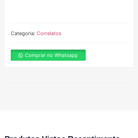
Categoria:
Correlatos
Comprar no Whatsapp