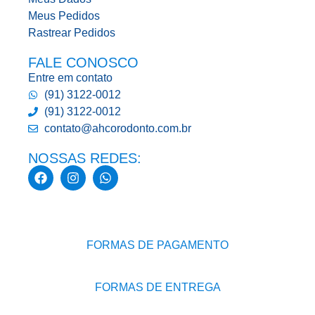
Meus Pedidos
Rastrear Pedidos
FALE CONOSCO
Entre em contato
(91) 3122-0012
(91) 3122-0012
contato@ahcorodonto.com.br
NOSSAS REDES:
FORMAS DE PAGAMENTO
FORMAS DE ENTREGA