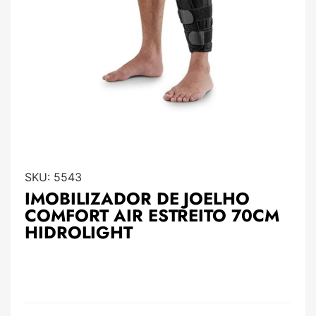
SKU:
5543
IMOBILIZADOR DE JOELHO
COMFORT AIR ESTREITO 70CM
HIDROLIGHT