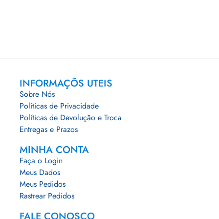
INFORMAÇÕS UTEIS
Sobre Nós
Políticas de Privacidade
Políticas de Devolução e Troca
Entregas e Prazos
MINHA CONTA
Faça o Login
Meus Dados
Meus Pedidos
Rastrear Pedidos
FALE CONOSCO