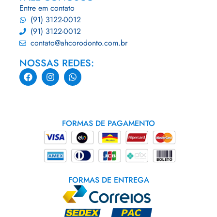
Entre em contato
(91) 3122-0012
(91) 3122-0012
contato@ahcorodonto.com.br
NOSSAS REDES:
FORMAS DE PAGAMENTO
FORMAS DE ENTREGA