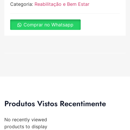
Categoria:
Reabilitação e Bem Estar
Comprar no Whatsapp
Produtos Vistos Recentimente
No recently viewed
products to display