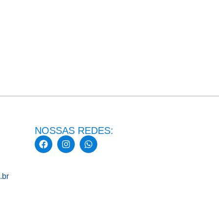
NOSSAS REDES:
.br