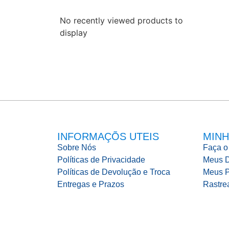
No recently viewed products to
display
INFORMAÇÕS UTEIS
MINH
Sobre Nós
Faça o
Políticas de Privacidade
Meus 
Políticas de Devolução e Troca
Meus P
Entregas e Prazos
Rastre