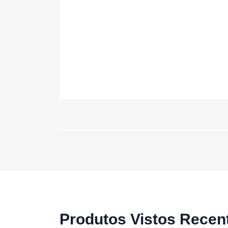
Produtos Vistos Recen