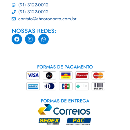
(91) 3122-0012
(91) 3122-0012
contato@ahcorodonto.com.br
NOSSAS REDES:
FORMAS DE PAGAMENTO
FORMAS DE ENTREGA