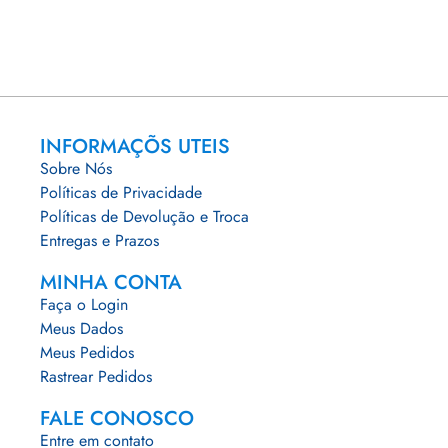
INFORMAÇÕS UTEIS
Sobre Nós
Políticas de Privacidade
Políticas de Devolução e Troca
Entregas e Prazos
MINHA CONTA
Faça o Login
Meus Dados
Meus Pedidos
Rastrear Pedidos
FALE CONOSCO
Entre em contato