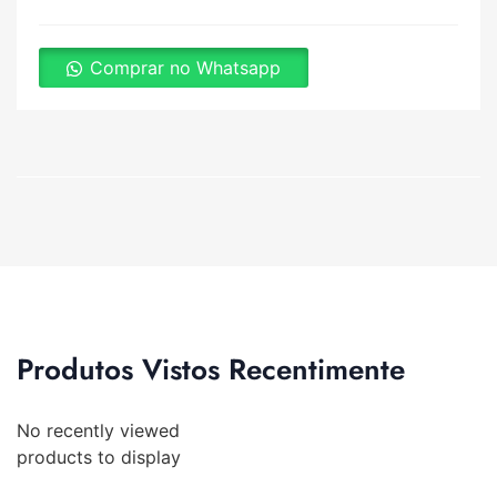
Comprar no Whatsapp
Produtos Vistos Recentimente
No recently viewed
products to display