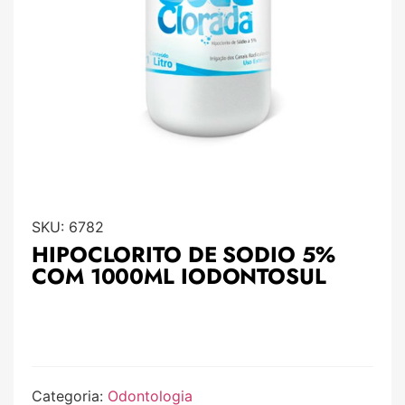
SKU:
6782
HIPOCLORITO DE SODIO 5%
COM 1000ML IODONTOSUL
Categoria:
Odontologia