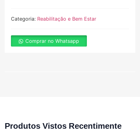
Categoria:
Reabilitação e Bem Estar
Comprar no Whatsapp
Produtos Vistos Recentimente