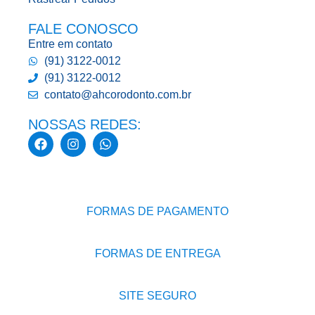
FALE CONOSCO
Entre em contato
(91) 3122-0012
(91) 3122-0012
contato@ahcorodonto.com.br
NOSSAS REDES:
FORMAS DE PAGAMENTO
FORMAS DE ENTREGA
SITE SEGURO