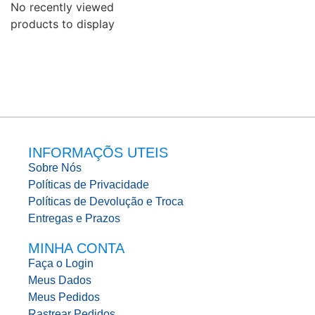
No recently viewed
products to display
INFORMAÇÕS UTEIS
Sobre Nós
Políticas de Privacidade
Políticas de Devolução e Troca
Entregas e Prazos
MINHA CONTA
Faça o Login
Meus Dados
Meus Pedidos
Rastrear Pedidos