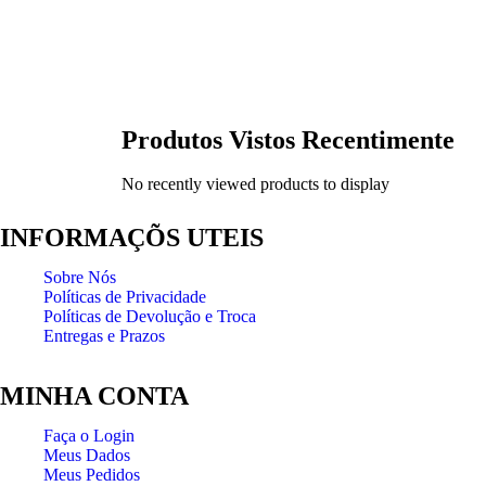
Produtos Vistos Recentimente
No recently viewed products to display
INFORMAÇÕS UTEIS
Sobre Nós
Políticas de Privacidade
Políticas de Devolução e Troca
Entregas e Prazos
MINHA CONTA
Faça o Login
Meus Dados
Meus Pedidos