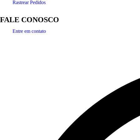
Rastrear Pedidos
FALE CONOSCO
Entre em contato