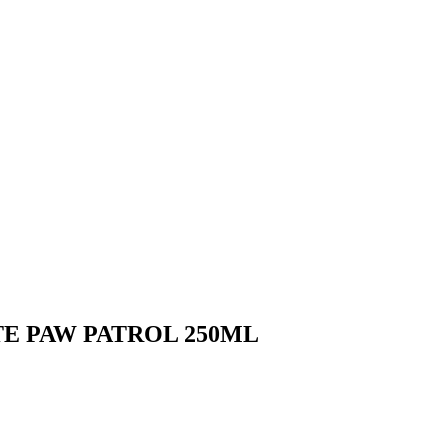
 PAW PATROL 250ML