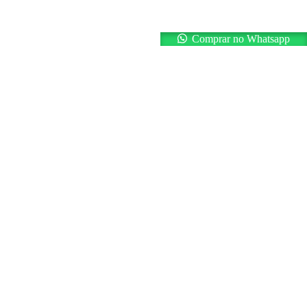
Comprar no Whatsapp