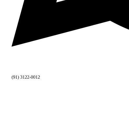
(91) 3122-0012