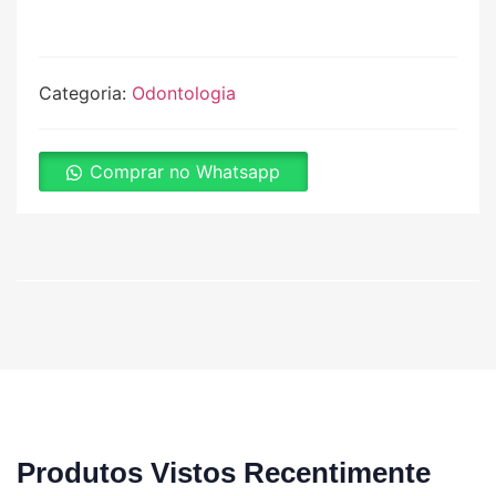
Categoria:
Odontologia
Comprar no Whatsapp
Produtos Vistos Recentimente