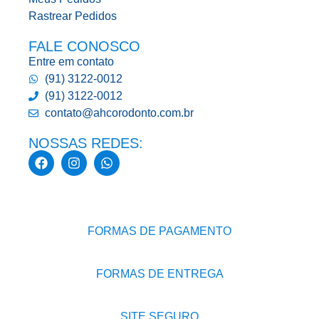
Rastrear Pedidos
FALE CONOSCO
Entre em contato
(91) 3122-0012
(91) 3122-0012
contato@ahcorodonto.com.br
NOSSAS REDES:
FORMAS DE PAGAMENTO
FORMAS DE ENTREGA
SITE SEGURO