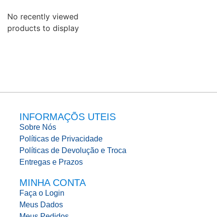
No recently viewed
products to display
INFORMAÇÕS UTEIS
Sobre Nós
Políticas de Privacidade
Políticas de Devolução e Troca
Entregas e Prazos
MINHA CONTA
Faça o Login
Meus Dados
Meus Pedidos