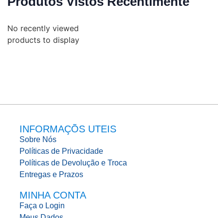
Produtos Vistos Recentimente
No recently viewed
products to display
INFORMAÇÕS UTEIS
Sobre Nós
Políticas de Privacidade
Políticas de Devolução e Troca
Entregas e Prazos
MINHA CONTA
Faça o Login
Meus Dados