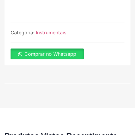
Categoria:
Instrumentais
Comprar no Whatsapp