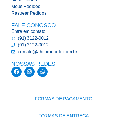
Meus Pedidos
Rastrear Pedidos
FALE CONOSCO
Entre em contato
(91) 3122-0012
(91) 3122-0012
contato@ahcorodonto.com.br
NOSSAS REDES:
FORMAS DE PAGAMENTO
FORMAS DE ENTREGA