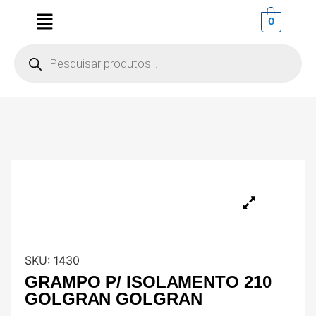
0
SKU:
1430
GRAMPO P/ ISOLAMENTO 210
GOLGRAN GOLGRAN