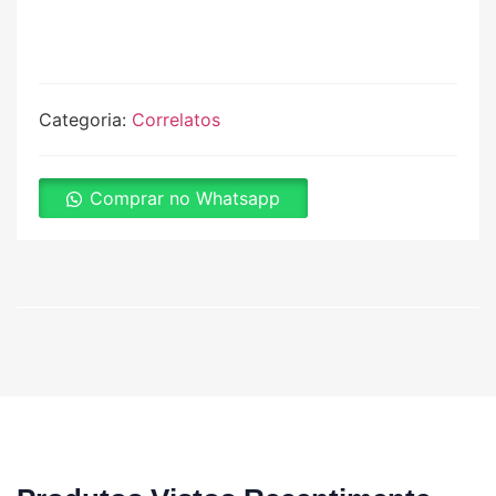
Categoria:
Correlatos
Comprar no Whatsapp