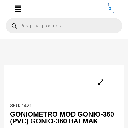
0
SKU:
1421
GONIOMETRO MOD GONIO-360
(PVC) GONIO-360 BALMAK