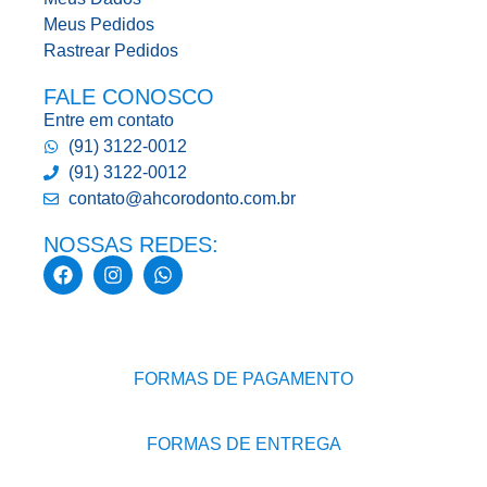
Meus Pedidos
Rastrear Pedidos
FALE CONOSCO
Entre em contato
(91) 3122-0012
(91) 3122-0012
contato@ahcorodonto.com.br
NOSSAS REDES:
FORMAS DE PAGAMENTO
FORMAS DE ENTREGA