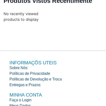
Produtos Vistos Recentimente
No recently viewed
products to display
INFORMAÇÕS UTEIS
Sobre Nós
Políticas de Privacidade
Políticas de Devolução e Troca
Entregas e Prazos
MINHA CONTA
Faça o Login
Meus Dados