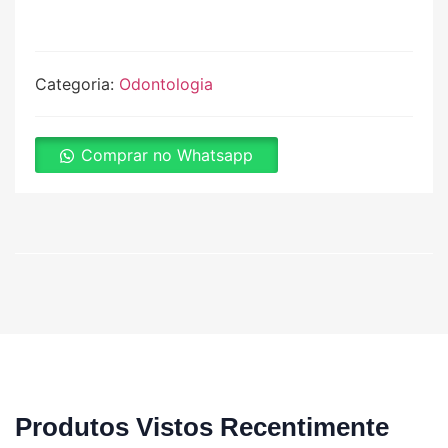
Categoria:
Odontologia
Comprar no Whatsapp
Produtos Vistos Recentimente