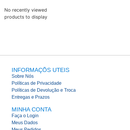
No recently viewed
products to display
INFORMAÇÕS UTEIS
Sobre Nós
Políticas de Privacidade
Políticas de Devolução e Troca
Entregas e Prazos
MINHA CONTA
Faça o Login
Meus Dados
Meus Pedidos