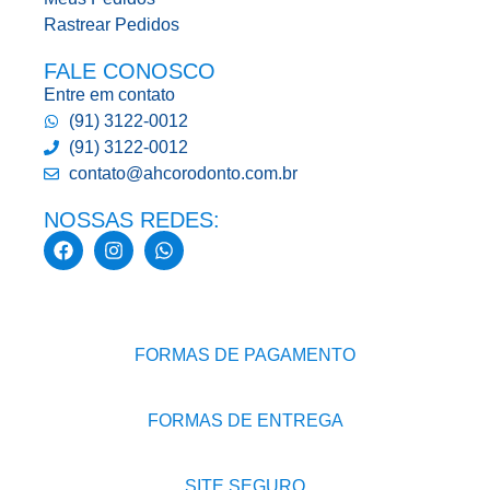
Rastrear Pedidos
FALE CONOSCO
Entre em contato
(91) 3122-0012
(91) 3122-0012
contato@ahcorodonto.com.br
NOSSAS REDES:
FORMAS DE PAGAMENTO
FORMAS DE ENTREGA
SITE SEGURO