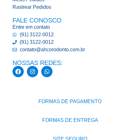
Rastrear Pedidos
FALE CONOSCO
Entre em contato
(91) 3122-0012
(91) 3122-0012
contato@ahcorodonto.com.br
NOSSAS REDES:
FORMAS DE PAGAMENTO
FORMAS DE ENTREGA
SITE SEGURO