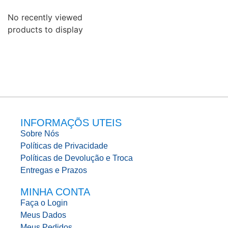
No recently viewed
products to display
INFORMAÇÕS UTEIS
Sobre Nós
Políticas de Privacidade
Políticas de Devolução e Troca
Entregas e Prazos
MINHA CONTA
Faça o Login
Meus Dados
Meus Pedidos