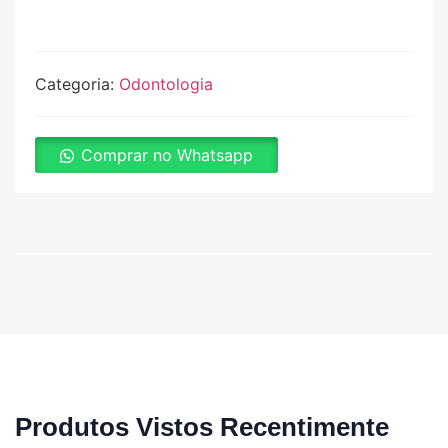
Categoria:
Odontologia
Comprar no Whatsapp
Produtos Vistos Recentimente