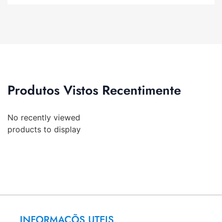
Produtos Vistos Recentimente
No recently viewed
products to display
INFORMAÇÕS UTEIS