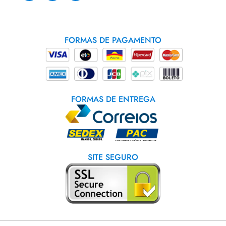
FORMAS DE PAGAMENTO
FORMAS DE ENTREGA
SITE SEGURO