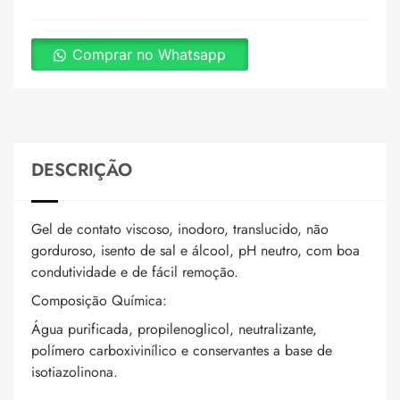
Comprar no Whatsapp
DESCRIÇÃO
Gel de contato viscoso, inodoro, translucido, não
gorduroso, isento de sal e álcool, pH neutro, com boa
condutividade e de fácil remoção.
Composição Química:
Água purificada, propilenoglicol, neutralizante,
polímero carboxivinílico e conservantes a base de
isotiazolinona.