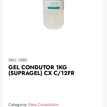
SKU:
1390
GEL CONDUTOR 1KG
(SUPRAGEL) CX C/12FR
Categoria:
Para Consultório