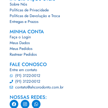
Sobre Nós
Políticas de Privacidade
Políticas de Devolução e Troca
Entregas e Prazos
MINHA CONTA
Faça o Login
Meus Dados
Meus Pedidos
Rastrear Pedidos
FALE CONOSCO
Entre em contato
(91) 3122-0012
(91) 3122-0012
contato@ahcorodonto.com.br
NOSSAS REDES: