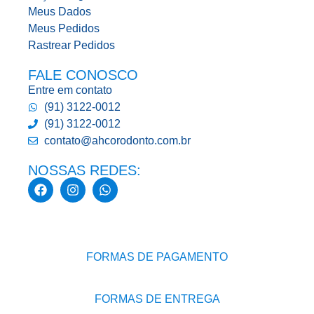
Meus Dados
Meus Pedidos
Rastrear Pedidos
FALE CONOSCO
Entre em contato
(91) 3122-0012
(91) 3122-0012
contato@ahcorodonto.com.br
NOSSAS REDES:
FORMAS DE PAGAMENTO
FORMAS DE ENTREGA