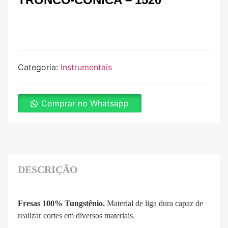
Categoria:
Instrumentais
Comprar no Whatsapp
DESCRIÇÃO
Fresas 100% Tungstênio.
Material de liga dura capaz de
realizar cortes em diversos materiais.