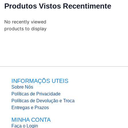
Produtos Vistos Recentimente
No recently viewed
products to display
INFORMAÇÕS UTEIS
Sobre Nós
Políticas de Privacidade
Políticas de Devolução e Troca
Entregas e Prazos
MINHA CONTA
Faça o Login