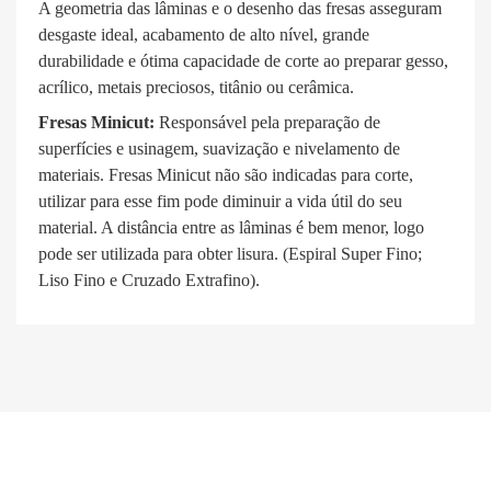
A geometria das lâminas e o desenho das fresas asseguram
desgaste ideal, acabamento de alto nível, grande
durabilidade e ótima capacidade de corte ao preparar gesso,
acrílico, metais preciosos, titânio ou cerâmica.
Fresas Minicut:
Responsável pela preparação de
superfícies e usinagem, suavização e nivelamento de
materiais. Fresas Minicut não são indicadas para corte,
utilizar para esse fim pode diminuir a vida útil do seu
material. A distância entre as lâminas é bem menor, logo
pode ser utilizada para obter lisura. (Espiral Super Fino;
Liso Fino e Cruzado Extrafino).