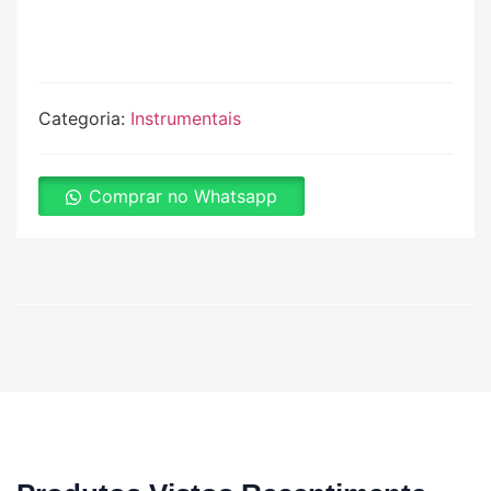
Categoria:
Instrumentais
Comprar no Whatsapp