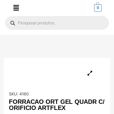
0
SKU:
4160
FORRACAO ORT GEL QUADR C/
ORIFICIO ARTFLEX