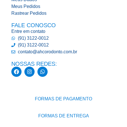
Meus Pedidos
Rastrear Pedidos
FALE CONOSCO
Entre em contato
(91) 3122-0012
(91) 3122-0012
contato@ahcorodonto.com.br
NOSSAS REDES:
FORMAS DE PAGAMENTO
FORMAS DE ENTREGA