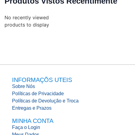
Produtos Vistos Recentimente
No recently viewed
products to display
INFORMAÇÕS UTEIS
Sobre Nós
Políticas de Privacidade
Políticas de Devolução e Troca
Entregas e Prazos
MINHA CONTA
Faça o Login
Meus Dados