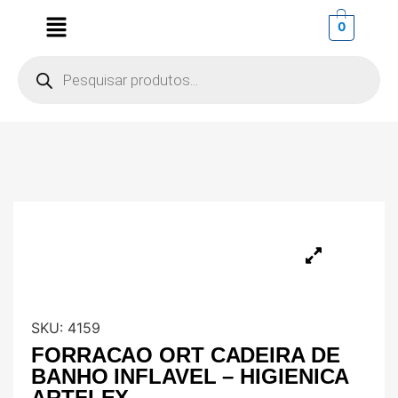
0
SKU:
4159
FORRACAO ORT CADEIRA DE
BANHO INFLAVEL – HIGIENICA
ARTFLEX