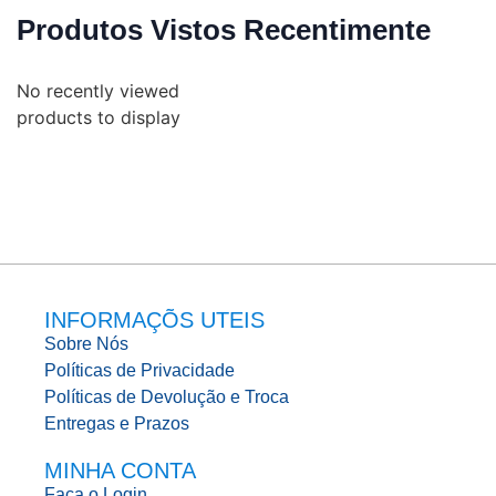
Produtos Vistos Recentimente
No recently viewed
products to display
INFORMAÇÕS UTEIS
Sobre Nós
Políticas de Privacidade
Políticas de Devolução e Troca
Entregas e Prazos
MINHA CONTA
Faça o Login