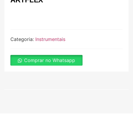
Categoria:
Instrumentais
Comprar no Whatsapp