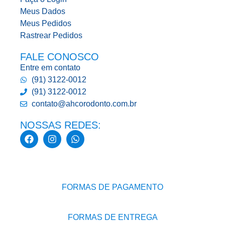
Meus Dados
Meus Pedidos
Rastrear Pedidos
FALE CONOSCO
Entre em contato
(91) 3122-0012
(91) 3122-0012
contato@ahcorodonto.com.br
NOSSAS REDES:
FORMAS DE PAGAMENTO
FORMAS DE ENTREGA