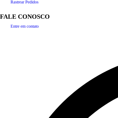
Rastrear Pedidos
FALE CONOSCO
Entre em contato