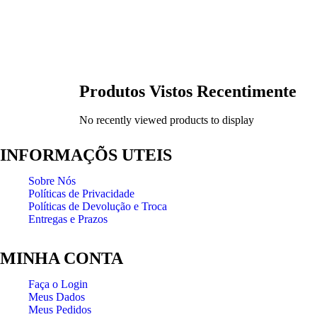
Produtos Vistos Recentimente
No recently viewed products to display
INFORMAÇÕS UTEIS
Sobre Nós
Políticas de Privacidade
Políticas de Devolução e Troca
Entregas e Prazos
MINHA CONTA
Faça o Login
Meus Dados
Meus Pedidos