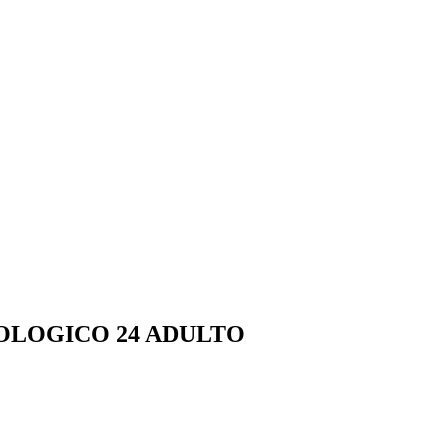
OLOGICO 24 ADULTO