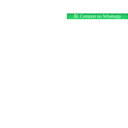
Comprar no Whatsapp