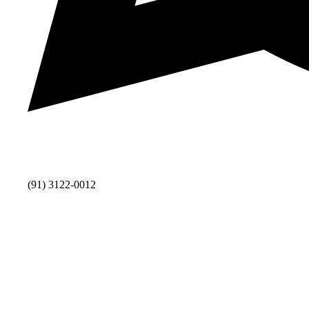
(91) 3122-0012