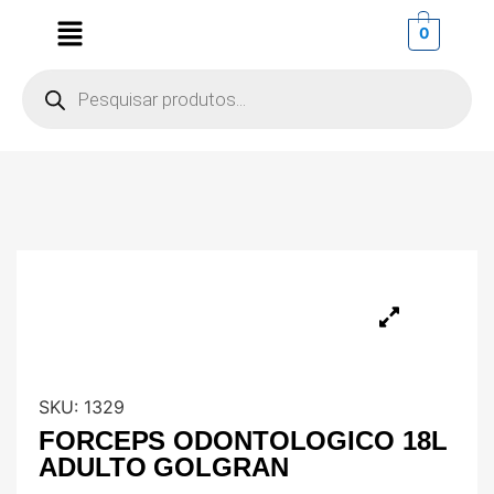
0
SKU:
1329
FORCEPS ODONTOLOGICO 18L
ADULTO GOLGRAN