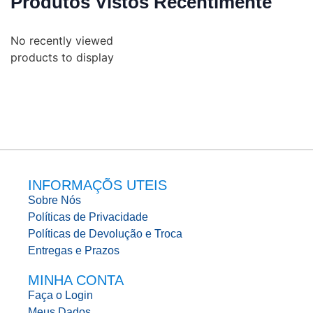
Produtos Vistos Recentimente
No recently viewed
products to display
INFORMAÇÕS UTEIS
Sobre Nós
Políticas de Privacidade
Políticas de Devolução e Troca
Entregas e Prazos
MINHA CONTA
Faça o Login
Meus Dados