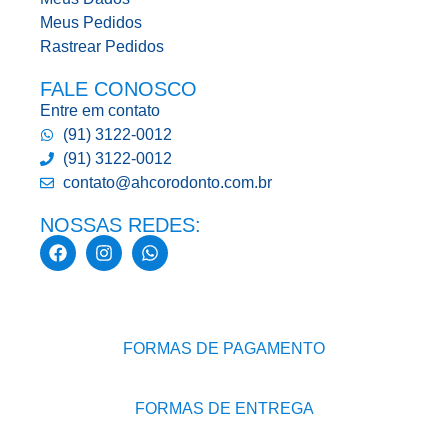
Meus Pedidos
Rastrear Pedidos
FALE CONOSCO
Entre em contato
(91) 3122-0012
(91) 3122-0012
contato@ahcorodonto.com.br
NOSSAS REDES:
FORMAS DE PAGAMENTO
FORMAS DE ENTREGA