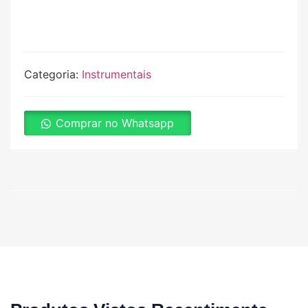
Categoria:
Instrumentais
Comprar no Whatsapp