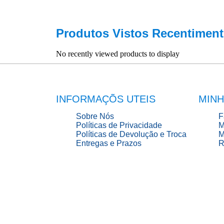
Produtos Vistos Recentiment
No recently viewed products to display
INFORMAÇÕS UTEIS
MINH
Sobre Nós
F
Políticas de Privacidade
M
Políticas de Devolução e Troca
M
Entregas e Prazos
R