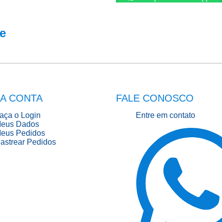
e
A CONTA
FALE CONOSCO
aça o Login
Entre em contato
eus Dados
eus Pedidos
astrear Pedidos