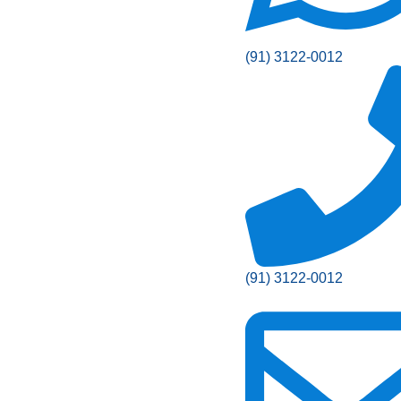
(91) 3122-0012
(91) 3122-0012