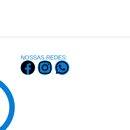
NOSSAS REDES: