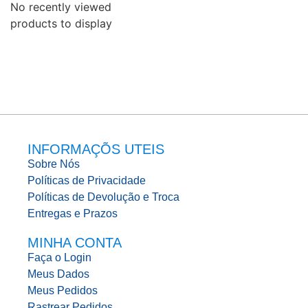
No recently viewed
products to display
INFORMAÇÕS UTEIS
Sobre Nós
Políticas de Privacidade
Políticas de Devolução e Troca
Entregas e Prazos
MINHA CONTA
Faça o Login
Meus Dados
Meus Pedidos
Rastrear Pedidos