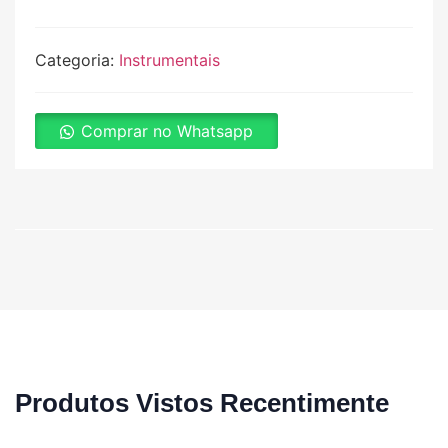
Categoria:
Instrumentais
Comprar no Whatsapp
Produtos Vistos Recentimente