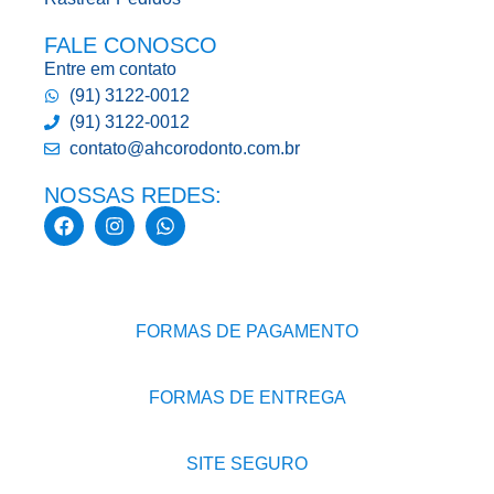
FALE CONOSCO
Entre em contato
(91) 3122-0012
(91) 3122-0012
contato@ahcorodonto.com.br
NOSSAS REDES:
FORMAS DE PAGAMENTO
FORMAS DE ENTREGA
SITE SEGURO