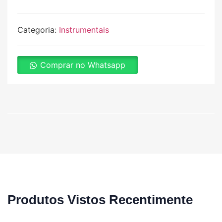
Categoria:
Instrumentais
Comprar no Whatsapp
Produtos Vistos Recentimente