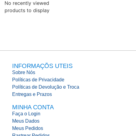
No recently viewed
products to display
INFORMAÇÕS UTEIS
Sobre Nós
Políticas de Privacidade
Políticas de Devolução e Troca
Entregas e Prazos
MINHA CONTA
Faça o Login
Meus Dados
Meus Pedidos
Rastrear Pedidos