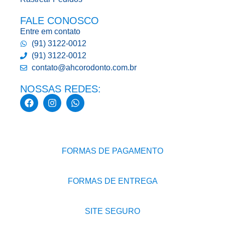
FALE CONOSCO
Entre em contato
(91) 3122-0012
(91) 3122-0012
contato@ahcorodonto.com.br
NOSSAS REDES:
FORMAS DE PAGAMENTO
FORMAS DE ENTREGA
SITE SEGURO