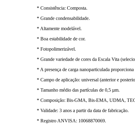
* Consistência: Composta.
* Grande condensabilidade.
* Altamente modelável.
* Boa estabilidade de cor.
* Fotopolimerizável.
* Grande variedade de cores da Escala Vita (selecio
* A presença de carga nanoparticulada proporciona
* Campo de aplicação: universal (anterior e posterio
* Tamanho médio das partículas de 0,5 µm.
* Composição: Bis-GMA, Bis-EMA, UDMA, TEGMA,
* Validade: 3 anos a partir da data de fabricação.
* Registro ANVISA: 10068870069.