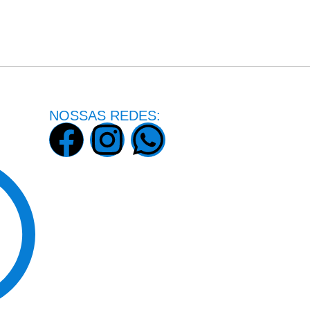
NOSSAS REDES: