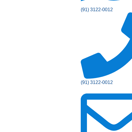
(91) 3122-0012
(91) 3122-0012