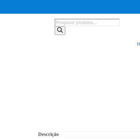
Descrição