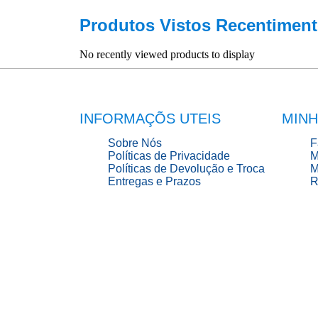
Produtos Vistos Recentiment
No recently viewed products to display
INFORMAÇÕS UTEIS
MINH
Sobre Nós
F
Políticas de Privacidade
M
Políticas de Devolução e Troca
M
Entregas e Prazos
R