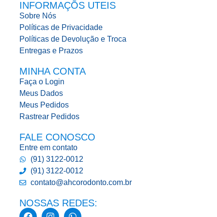
INFORMAÇÕS UTEIS
Sobre Nós
Políticas de Privacidade
Políticas de Devolução e Troca
Entregas e Prazos
MINHA CONTA
Faça o Login
Meus Dados
Meus Pedidos
Rastrear Pedidos
FALE CONOSCO
Entre em contato
(91) 3122-0012
(91) 3122-0012
contato@ahcorodonto.com.br
NOSSAS REDES: