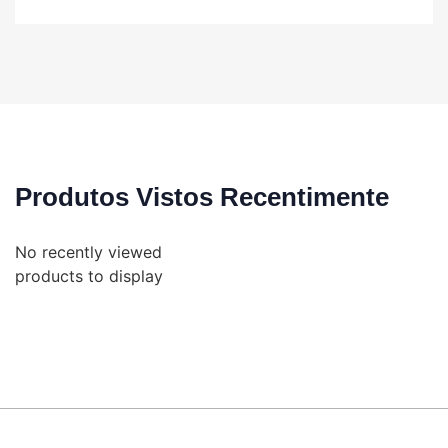
Produtos Vistos Recentimente
No recently viewed
products to display