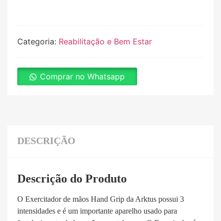
Categoria:
Reabilitação e Bem Estar
Comprar no Whatsapp
DESCRIÇÃO
Descrição do Produto
O Exercitador de mãos Hand Grip da Arktus possui 3
intensidades e é um importante aparelho usado para