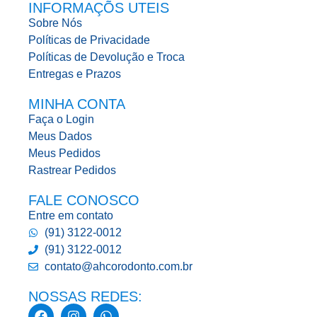
INFORMAÇÕS UTEIS
Sobre Nós
Políticas de Privacidade
Políticas de Devolução e Troca
Entregas e Prazos
MINHA CONTA
Faça o Login
Meus Dados
Meus Pedidos
Rastrear Pedidos
FALE CONOSCO
Entre em contato
(91) 3122-0012
(91) 3122-0012
contato@ahcorodonto.com.br
NOSSAS REDES: