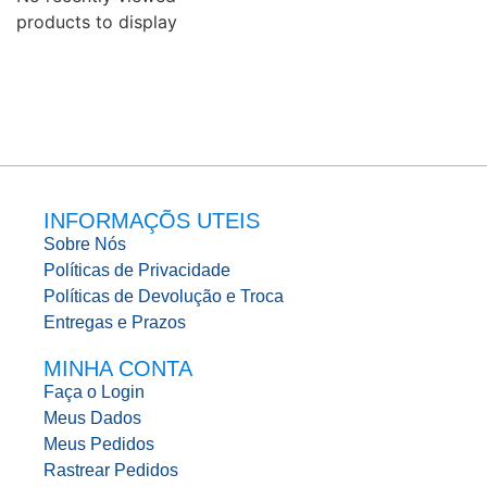
products to display
INFORMAÇÕS UTEIS
Sobre Nós
Políticas de Privacidade
Políticas de Devolução e Troca
Entregas e Prazos
MINHA CONTA
Faça o Login
Meus Dados
Meus Pedidos
Rastrear Pedidos