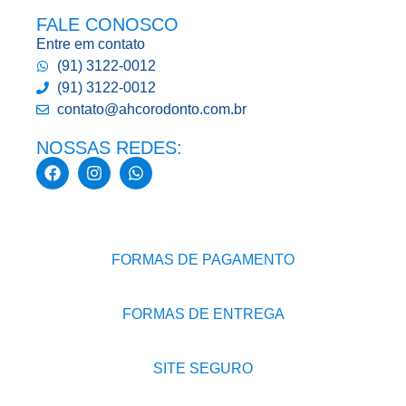
FALE CONOSCO
Entre em contato
(91) 3122-0012
(91) 3122-0012
contato@ahcorodonto.com.br
NOSSAS REDES:
FORMAS DE PAGAMENTO
FORMAS DE ENTREGA
SITE SEGURO