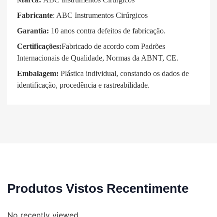
Fabricante
: ABC Instrumentos Cirúrgicos
Garantia:
10 anos contra defeitos de fabricação.
Certificações:
Fabricado de acordo com Padrões
Internacionais de Qualidade, Normas da ABNT, CE.
Embalagem:
Plástica individual, constando os dados de
identificação, procedência e rastreabilidade.
Produtos Vistos Recentimente
No recently viewed