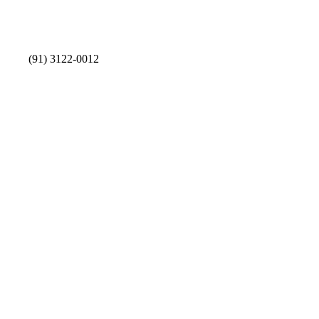
(91) 3122-0012