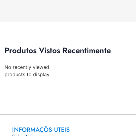
Produtos Vistos Recentimente
No recently viewed
products to display
INFORMAÇÕS UTEIS