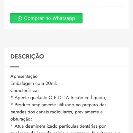
Comprar no Whatsapp
DESCRIÇÃO
Apresentação
Embalagem com 20ml.
Características
* Agente quelante O.E.D.T.A trissódico liquido;
* Produto amplamente utilizado no preparo das
paredes dos canais radiculares, previamente a
obturação;
* Atua desmineralizado particulas dentárias por