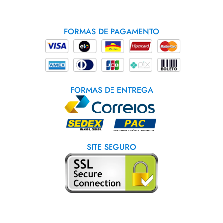
FORMAS DE PAGAMENTO
FORMAS DE ENTREGA
SITE SEGURO