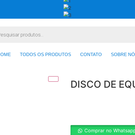
HOME
TODOS OS PRODUTOS
CONTATO
SOBRE NÓ
DISCO DE EQ
Comprar no Whatsap