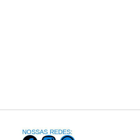
NOSSAS REDES: