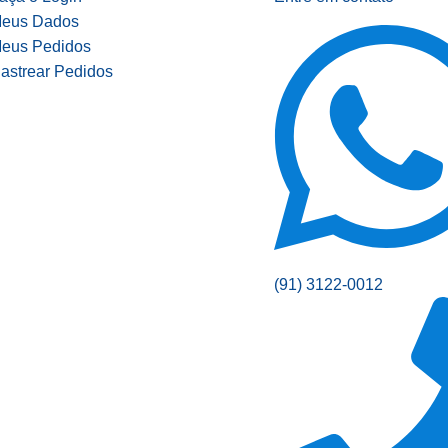
eus Dados
eus Pedidos
astrear Pedidos
(91) 3122-0012