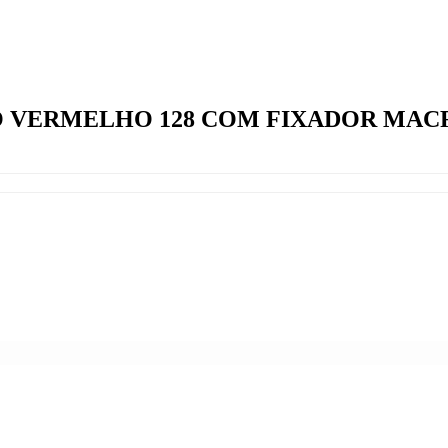
O VERMELHO 128 COM FIXADOR MAC