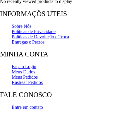
No recently viewed products to display
INFORMAÇÕS UTEIS
Sobre Nós
Políticas de Privacidade
Políticas de Devolução e Troca
Entregas e Prazos
MINHA CONTA
Faça o Login
Meus Dados
Meus Pedidos
Rastrear Pedidos
FALE CONOSCO
Entre em contato