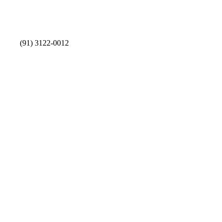
(91) 3122-0012