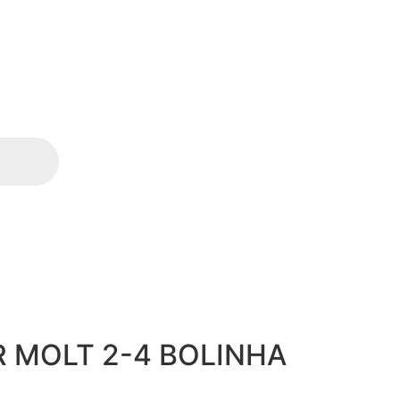
 MOLT 2-4 BOLINHA