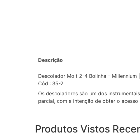
Descrição
Descolador Molt 2-4 Bolinha – Millennium 
Cód.: 35-2
Os descoladores são um dos instrumentais m
parcial, com a intenção de obter o acesso
Produtos Vistos Rece