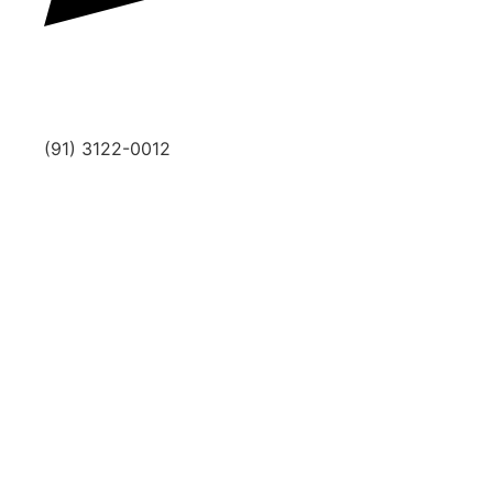
(91) 3122-0012