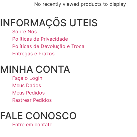
No recently viewed products to display
INFORMAÇÕS UTEIS
Sobre Nós
Políticas de Privacidade
Políticas de Devolução e Troca
Entregas e Prazos
MINHA CONTA
Faça o Login
Meus Dados
Meus Pedidos
Rastrear Pedidos
FALE CONOSCO
Entre em contato