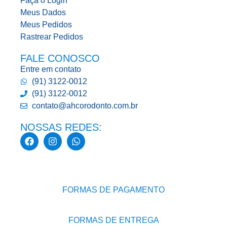
Faça o Login
Meus Dados
Meus Pedidos
Rastrear Pedidos
FALE CONOSCO
Entre em contato
(91) 3122-0012
(91) 3122-0012
contato@ahcorodonto.com.br
NOSSAS REDES:
FORMAS DE PAGAMENTO
FORMAS DE ENTREGA