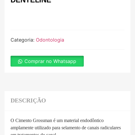
Categoria:
Odontologia
Comprar no Whatsapp
DESCRIÇÃO
O
Cimento Grossman
é um material endodôntico
amplamente utilizado para selamento de canais radiculares
em tratamentos de canal.