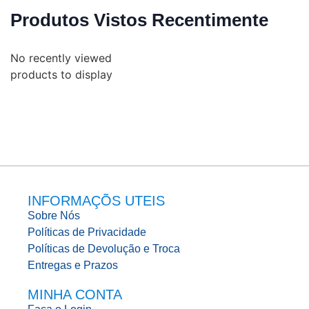
Produtos Vistos Recentimente
No recently viewed
products to display
INFORMAÇÕS UTEIS
Sobre Nós
Políticas de Privacidade
Políticas de Devolução e Troca
Entregas e Prazos
MINHA CONTA