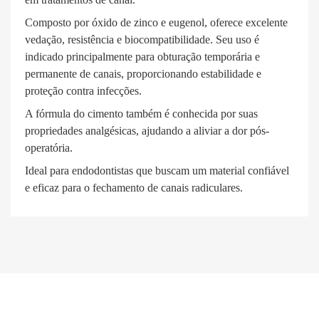
Composto por óxido de zinco e eugenol, oferece excelente
vedação, resistência e biocompatibilidade. Seu uso é
indicado principalmente para obturação temporária e
permanente de canais, proporcionando estabilidade e
proteção contra infecções.
A fórmula do cimento também é conhecida por suas
propriedades analgésicas, ajudando a aliviar a dor pós-
operatória.
Ideal para endodontistas que buscam um material confiável
e eficaz para o fechamento de canais radiculares.