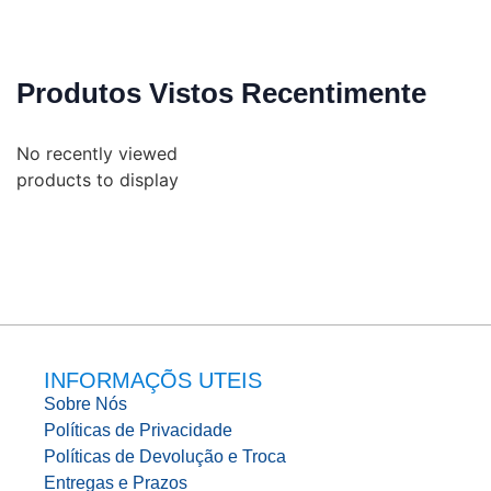
Produtos Vistos Recentimente
No recently viewed
products to display
INFORMAÇÕS UTEIS
Sobre Nós
Políticas de Privacidade
Políticas de Devolução e Troca
Entregas e Prazos