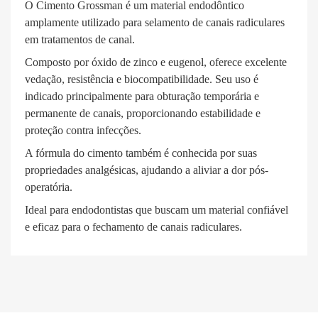
O
Cimento Grossman
é um material endodôntico
amplamente utilizado para selamento de canais radiculares
em tratamentos de canal.
Composto por óxido de zinco e eugenol, oferece excelente
vedação, resistência e biocompatibilidade. Seu uso é
indicado principalmente para obturação temporária e
permanente de canais, proporcionando estabilidade e
proteção contra infecções.
A fórmula do cimento também é conhecida por suas
propriedades analgésicas, ajudando a aliviar a dor pós-
operatória.
Ideal para endodontistas que buscam um material confiável
e eficaz para o fechamento de canais radiculares.