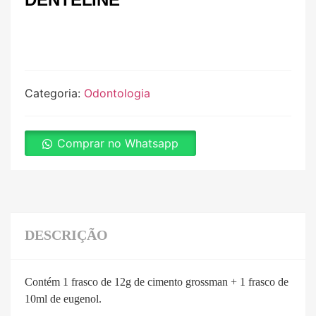
Categoria:
Odontologia
Comprar no Whatsapp
DESCRIÇÃO
Contém 1 frasco de 12g de cimento grossman + 1 frasco de
10ml de eugenol.